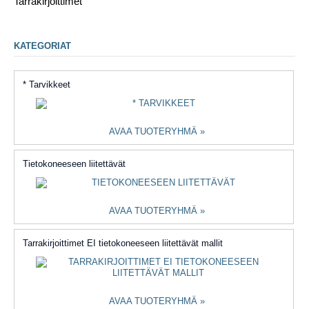
Tarrakirjoittimet
KATEGORIAT
* Tarvikkeet
AVAA TUOTERYHMÄ »
Tietokoneeseen liitettävät
AVAA TUOTERYHMÄ »
Tarrakirjoittimet EI tietokoneeseen liitettävät mallit
AVAA TUOTERYHMÄ »