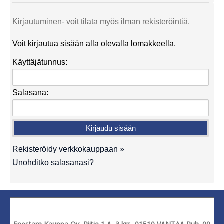
Kirjautuminen- voit tilata myös ilman rekisteröintiä.
Voit kirjautua sisään alla olevalla lomakkeella.
Käyttäjätunnus:
Salasana:
Rekisteröidy verkkokauppaan »
Unohditko salasanasi?