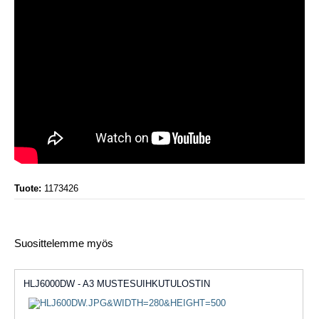
Tuote:
1173426
Suosittelemme myös
HLJ6000DW - A3 MUSTESUIHKUTULOSTIN