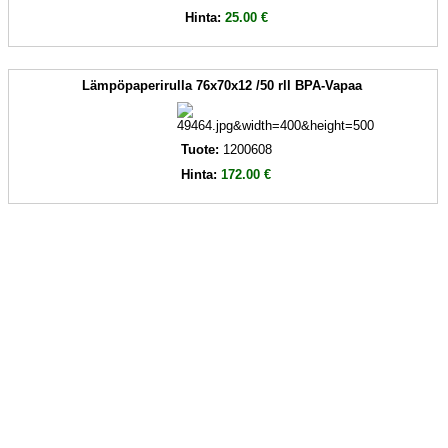
Hinta:
25.00 €
Lämpöpaperirulla 76x70x12 /50 rll BPA-Vapaa
Tuote:
1200608
Hinta:
172.00 €