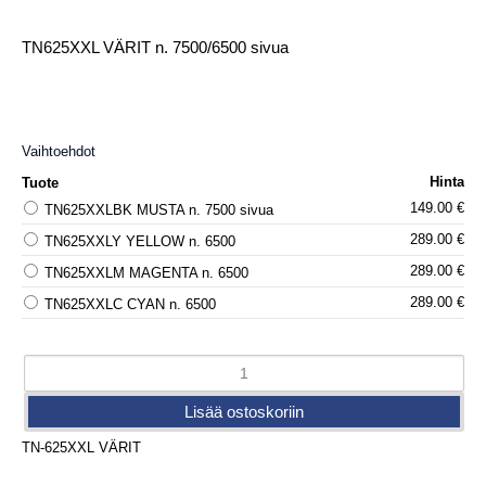
TN625XXL VÄRIT n. 7500/6500 sivua
Vaihtoehdot
Hinta
Tuote
149.00 €
TN625XXLBK MUSTA n. 7500 sivua
289.00 €
TN625XXLY YELLOW n. 6500
289.00 €
TN625XXLM MAGENTA n. 6500
289.00 €
TN625XXLC CYAN n. 6500
TN-625XXL VÄRIT