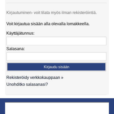
Kirjautuminen- voit tilata myös ilman rekisteröintiä.
Voit kirjautua sisään alla olevalla lomakkeella.
Käyttäjätunnus:
Salasana:
Rekisteröidy verkkokauppaan »
Unohditko salasanasi?