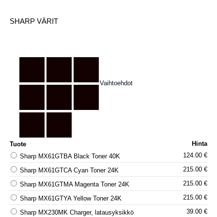
SHARP VÄRIT
Vaihtoehdot
Hinta
Tuote
124.00 €
Sharp MX61GTBA Black Toner 40K
215.00 €
Sharp MX61GTCA Cyan Toner 24K
215.00 €
Sharp MX61GTMA Magenta Toner 24K
215.00 €
Sharp MX61GTYA Yellow Toner 24K
39.00 €
Sharp MX230MK Charger, latausyksikkö