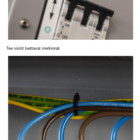
Tee siistit luettavat merkinnät