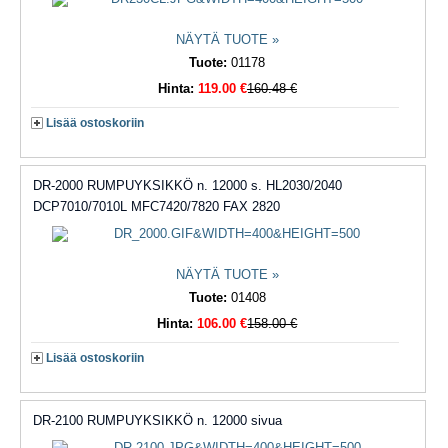
NÄYTÄ TUOTE »
Tuote:
01178
Hinta:
119.00 €
160.48 €
Lisää ostoskoriin
DR-2000 RUMPUYKSIKKÖ n. 12000 s. HL2030/2040
DCP7010/7010L MFC7420/7820 FAX 2820
NÄYTÄ TUOTE »
Tuote:
01408
Hinta:
106.00 €
158.00 €
Lisää ostoskoriin
DR-2100 RUMPUYKSIKKÖ n. 12000 sivua